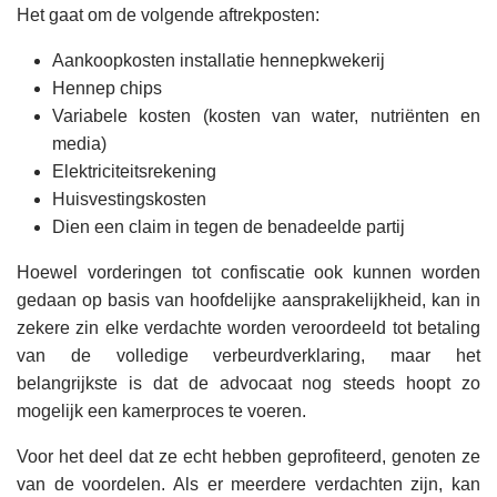
Het gaat om de volgende aftrekposten:
Aankoopkosten installatie hennepkwekerij
Hennep chips
Variabele kosten (kosten van water, nutriënten en
media)
Elektriciteitsrekening
Huisvestingskosten
Dien een claim in tegen de benadeelde partij
Hoewel vorderingen tot confiscatie ook kunnen worden
gedaan op basis van hoofdelijke aansprakelijkheid, kan in
zekere zin elke verdachte worden veroordeeld tot betaling
van de volledige verbeurdverklaring, maar het
belangrijkste is dat de advocaat nog steeds hoopt zo
mogelijk een kamerproces te voeren.
Voor het deel dat ze echt hebben geprofiteerd, genoten ze
van de voordelen. Als er meerdere verdachten zijn, kan