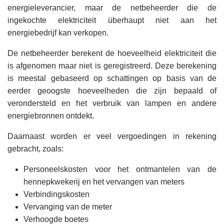
energieleverancier, maar de netbeheerder die de
ingekochte elektriciteit überhaupt niet aan het
energiebedrijf kan verkopen.
De netbeheerder berekent de hoeveelheid elektriciteit die
is afgenomen maar niet is geregistreerd. Deze berekening
is meestal gebaseerd op schattingen op basis van de
eerder geoogste hoeveelheden die zijn bepaald of
verondersteld en het verbruik van lampen en andere
energiebronnen ontdekt.
Daarnaast worden er veel vergoedingen in rekening
gebracht, zoals:
Personeelskosten voor het ontmantelen van de
hennepkwekerij en het vervangen van meters
Verbindingskosten
Vervanging van de meter
Verhoogde boetes