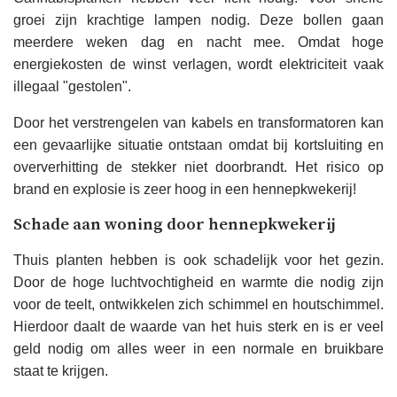
groei zijn krachtige lampen nodig. Deze bollen gaan
meerdere weken dag en nacht mee. Omdat hoge
energiekosten de winst verlagen, wordt elektriciteit vaak
illegaal "gestolen".
Door het verstrengelen van kabels en transformatoren kan
een gevaarlijke situatie ontstaan ​​omdat bij kortsluiting en
oververhitting de stekker niet doorbrandt. Het risico op
brand en explosie is zeer hoog in een hennepkwekerij!
Schade aan woning door hennepkwekerij
Thuis planten hebben is ook schadelijk voor het gezin.
Door de hoge luchtvochtigheid en warmte die nodig zijn
voor de teelt, ontwikkelen zich schimmel en houtschimmel.
Hierdoor daalt de waarde van het huis sterk en is er veel
geld nodig om alles weer in een normale en bruikbare
staat te krijgen.