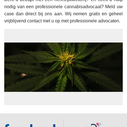
nodig van een professionele cannabisadvocaat? Meld uw
case dan direct bij ons aan. Wij nemen gratis en geheel
vrijblijvend contact met u op met professionele advocaten.