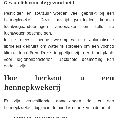
Gevaarlijk voor de gezondheid
Pesticiden en zoutzuur worden veel gebruikt bij een
hennepkwekerij. Deze bestrijdingsmiddelen kunnen
luchtwegaandoeningen veroorzaken en zelfs de
luchtwegen beschadigen.
In de meeste hennepkwekerij worden automatische
sproeiers gebruikt om water te sproeien om een ​​vochtig
klimaat te creëren. Deze druppeltjes zijn een broedplaats
voor legionellabacteriën. Bacteriële besmetting kan
dodelijk zijn.
Hoe herkent u een
hennepkwekerij
Er zijn verschillende aanwijzingen dat er een
hennepkwekerij bij jou in de buurt is of huizen in de buurt: