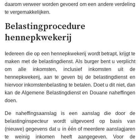
daarom verweer worden gevoerd om een ​​andere verdeling
te vergemakkelijken.
Belastingprocedure
hennepkwekerij
Iedereen die op een hennepkwekerij wordt betrapt, krijgt te
maken met de belastingdienst. Als burger bent u verplicht
om alle inkomsten, inclusief inkomsten uit de
hennepkwekerij, aan te geven bij de belastingdienst en
hiervoor inkomstenbelasting te betalen. Doet u dit niet, dan
kan de Algemene Belastingdienst en Douane naheffingen
doen.
De naheffingsaanslag is een aanslag die door de
belastinginspecteur wordt uitgevoerd op basis van
(nieuwe) gegevens dat u in één of meerdere aanslagjaren
te weinig inkomen heeft aangegeven. Voor de