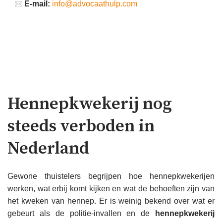
E-mail:
info@advocaathulp.com
Hennepkwekerij nog
steeds verboden in
Nederland
Gewone thuistelers begrijpen hoe hennepkwekerijen
werken, wat erbij komt kijken en wat de behoeften zijn van
het kweken van hennep. Er is weinig bekend over wat er
gebeurt als de politie-invallen en de
hennepkwekerij