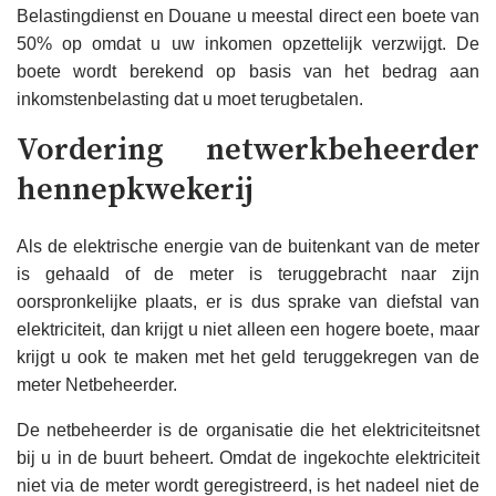
Belastingdienst en Douane u meestal direct een boete van
50% op omdat u uw inkomen opzettelijk verzwijgt. De
boete wordt berekend op basis van het bedrag aan
inkomstenbelasting dat u moet terugbetalen.
Vordering netwerkbeheerder
hennepkwekerij
Als de elektrische energie van de buitenkant van de meter
is gehaald of de meter is teruggebracht naar zijn
oorspronkelijke plaats, er is dus sprake van diefstal van
elektriciteit, dan krijgt u niet alleen een hogere boete, maar
krijgt u ook te maken met het geld teruggekregen van de
meter Netbeheerder.
De netbeheerder is de organisatie die het elektriciteitsnet
bij u in de buurt beheert. Omdat de ingekochte elektriciteit
niet via de meter wordt geregistreerd, is het nadeel niet de