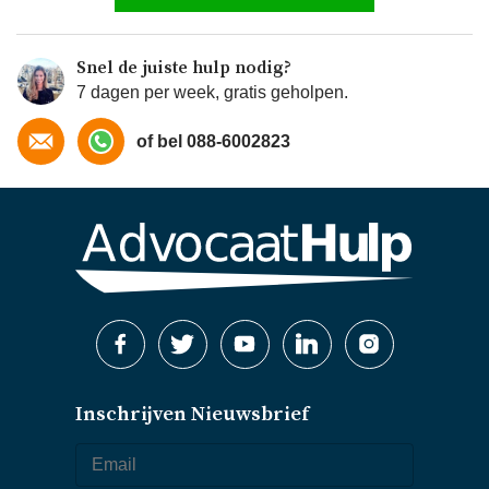
Snel de juiste hulp nodig?
7 dagen per week, gratis geholpen.
of bel 088-6002823
Inschrijven Nieuwsbrief