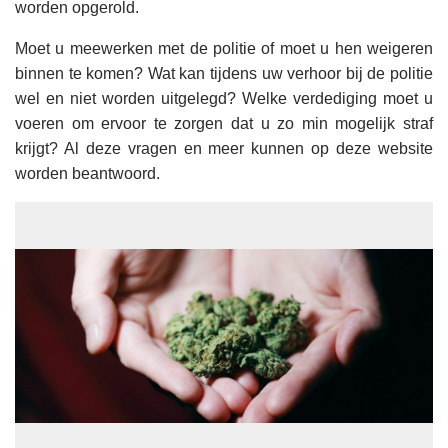
worden opgerold.
Moet u meewerken met de politie of moet u hen weigeren
binnen te komen? Wat kan tijdens uw verhoor bij de politie
wel en niet worden uitgelegd? Welke verdediging moet u
voeren om ervoor te zorgen dat u zo min mogelijk straf
krijgt? Al deze vragen en meer kunnen op deze website
worden beantwoord.