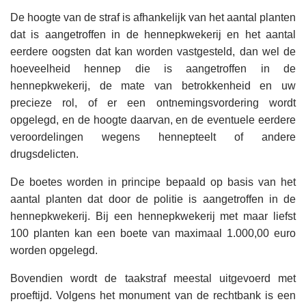
De hoogte van de straf is afhankelijk van het aantal planten
dat is aangetroffen in de hennepkwekerij en het aantal
eerdere oogsten dat kan worden vastgesteld, dan wel de
hoeveelheid hennep die is aangetroffen in de
hennepkwekerij, de mate van betrokkenheid en uw
precieze rol, of er een ontnemingsvordering wordt
opgelegd, en de hoogte daarvan, en de eventuele eerdere
veroordelingen wegens hennepteelt of andere
drugsdelicten.
De boetes worden in principe bepaald op basis van het
aantal planten dat door de politie is aangetroffen in de
hennepkwekerij. Bij een hennepkwekerij met maar liefst
100 planten kan een boete van maximaal 1.000,00 euro
worden opgelegd.
Bovendien wordt de taakstraf meestal uitgevoerd met
proeftijd. Volgens het monument van de rechtbank is een