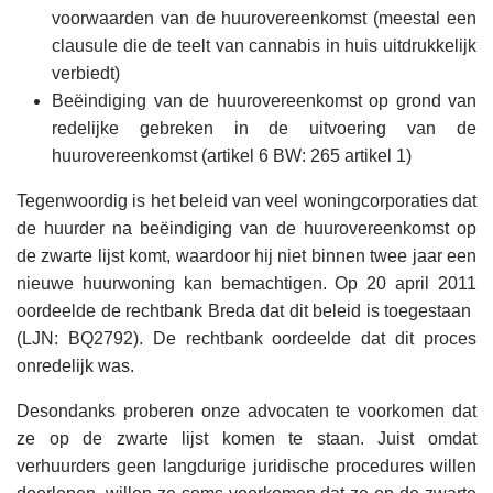
voorwaarden van de huurovereenkomst (meestal een
clausule die de teelt van cannabis in huis uitdrukkelijk
verbiedt)
Beëindiging van de huurovereenkomst op grond van
redelijke gebreken in de uitvoering van de
huurovereenkomst (artikel 6 BW: 265 artikel 1)
Tegenwoordig is het beleid van veel woningcorporaties dat
de huurder na beëindiging van de huurovereenkomst op
de zwarte lijst komt, waardoor hij niet binnen twee jaar een
nieuwe huurwoning kan bemachtigen. Op 20 april 2011
oordeelde de rechtbank Breda dat dit beleid is toegestaan ​​
(LJN: BQ2792). De rechtbank oordeelde dat dit proces
onredelijk was.
Desondanks proberen onze advocaten te voorkomen dat
ze op de zwarte lijst komen te staan. Juist omdat
verhuurders geen langdurige juridische procedures willen