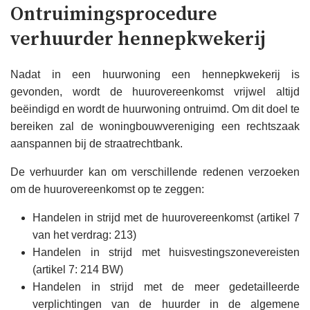
Ontruimingsprocedure
verhuurder hennepkwekerij
Nadat in een huurwoning een hennepkwekerij is
gevonden, wordt de huurovereenkomst vrijwel altijd
beëindigd en wordt de huurwoning ontruimd. Om dit doel te
bereiken zal de woningbouwvereniging een rechtszaak
aanspannen bij de straatrechtbank.
De verhuurder kan om verschillende redenen verzoeken
om de huurovereenkomst op te zeggen:
Handelen in strijd met de huurovereenkomst (artikel 7
van het verdrag: 213)
Handelen in strijd met huisvestingszonevereisten
(artikel 7: 214 BW)
Handelen in strijd met de meer gedetailleerde
verplichtingen van de huurder in de algemene