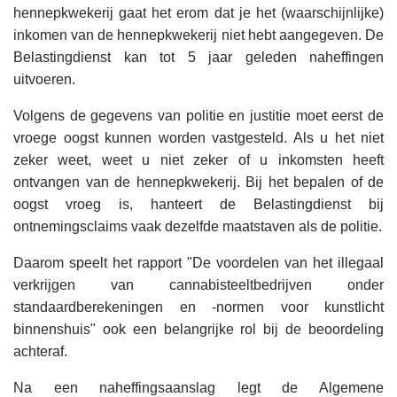
hennepkwekerij gaat het erom dat je het (waarschijnlijke)
inkomen van de hennepkwekerij niet hebt aangegeven. De
Belastingdienst kan tot 5 jaar geleden naheffingen
uitvoeren.
Volgens de gegevens van politie en justitie moet eerst de
vroege oogst kunnen worden vastgesteld. Als u het niet
zeker weet, weet u niet zeker of u inkomsten heeft
ontvangen van de hennepkwekerij. Bij het bepalen of de
oogst vroeg is, hanteert de Belastingdienst bij
ontnemingsclaims vaak dezelfde maatstaven als de politie.
Daarom speelt het rapport "De voordelen van het illegaal
verkrijgen van cannabisteeltbedrijven onder
standaardberekeningen en -normen voor kunstlicht
binnenshuis" ook een belangrijke rol bij de beoordeling
achteraf.
Na een naheffingsaanslag legt de Algemene