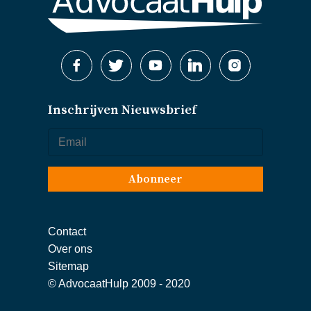
Inschrijven Nieuwsbrief
Abonneer
Contact
Over ons
Sitemap
© AdvocaatHulp 2009 - 2020