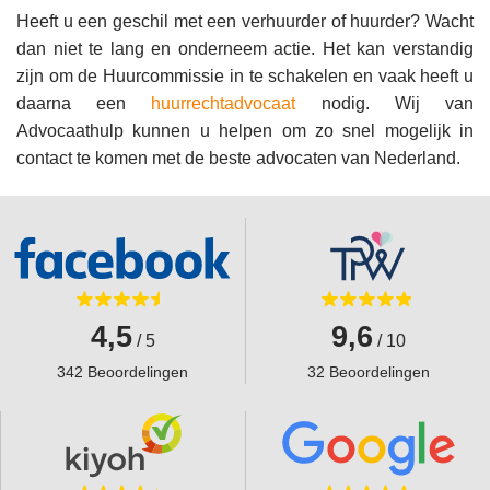
Heeft u een geschil met een verhuurder of huurder? Wacht
dan niet te lang en onderneem actie. Het kan verstandig
zijn om de Huurcommissie in te schakelen en vaak heeft u
daarna een
huurrechtadvocaat
nodig. Wij van
Advocaathulp kunnen u helpen om zo snel mogelijk in
contact te komen met de beste advocaten van Nederland.
4,5
9,6
/ 5
/ 10
342 Beoordelingen
32 Beoordelingen