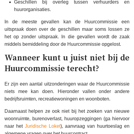
Geschillen bij overleg tussen verhuurders en
huurorganisaties.
In de meeste gevallen kan de Huurcommissie een
uitspraak doen over de geschillen maar soms lossen ze
het op zonder uitspraak. In die gevallen wordt de zaak
middels bemiddeling door de Huurcommissie opgelost.
Wanneer kunt u juist niet bij de
Huurcommissie terecht?
Er zijn een aantal uitzonderingen waar de Huurcommissie
niets mee kan doen. Hieronder vallen onder andere
bedrijfsruimten, recreatiewoningen en woonboten.
Daarnaast helpen ze ook niet bij het zoeken van nieuwe
woonruimte, burenoverlast, huuropzeggingen (ga hiervoor
naar het
Juridische Loket
), aanvraag van huurtoeslag en
algemene vragen over het huurcontract.