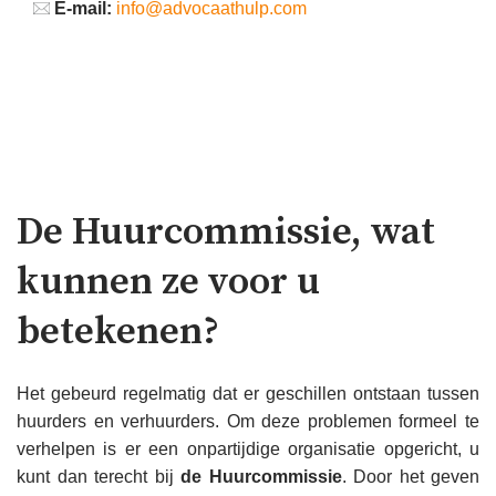
E-mail:
info@advocaathulp.com
De Huurcommissie, wat
kunnen ze voor u
betekenen?
Het gebeurd regelmatig dat er geschillen ontstaan tussen
huurders en verhuurders. Om deze problemen formeel te
verhelpen is er een onpartijdige organisatie opgericht, u
kunt dan terecht bij
de Huurcommissie
. Door het geven