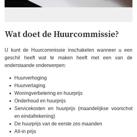
Wat doet de Huurcommissie?
U kunt de Huurcommissie inschakelen wanneer u een
geschil heeft wat te maken heeft met een van de
onderstaande onderwerpen:
Huurverhoging
Huurverlaging
Woningverbetering en huurprijs
Onderhoud en huurprijs
Servicekosten en huurprijs (maandelijkse voorschot
en eindafrekening)
De huurprijs van de eerste zes maanden
All-in prijs