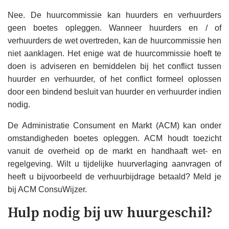
Nee. De huurcommissie kan huurders en verhuurders
geen boetes opleggen. Wanneer huurders en / of
verhuurders de wet overtreden, kan de huurcommissie hen
niet aanklagen. Het enige wat de huurcommissie hoeft te
doen is adviseren en bemiddelen bij het conflict tussen
huurder en verhuurder, of het conflict formeel oplossen
door een bindend besluit van huurder en verhuurder indien
nodig.
De Administratie Consument en Markt (ACM) kan onder
omstandigheden boetes opleggen. ACM houdt toezicht
vanuit de overheid op de markt en handhaaft wet- en
regelgeving. Wilt u tijdelijke huurverlaging aanvragen of
heeft u bijvoorbeeld de verhuurbijdrage betaald? Meld je
bij ACM ConsuWijzer.
Hulp nodig bij uw huurgeschil?