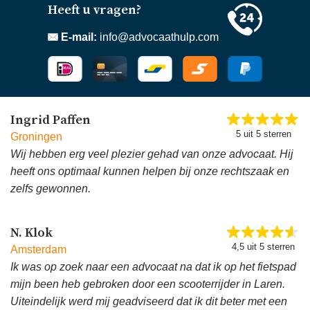
Heeft u vragen?
E-mail:
info@advocaathulp.com
Ingrid Paffen
5 uit 5 sterren
Groningen
Wij hebben erg veel plezier gehad van onze advocaat. Hij
heeft ons optimaal kunnen helpen bij onze rechtszaak en
zelfs gewonnen.
N. Klok
4,5 uit 5 sterren
Amsterdam
Ik was op zoek naar een advocaat na dat ik op het fietspad
mijn been heb gebroken door een scooterrijder in Laren.
Uiteindelijk werd mij geadviseerd dat ik dit beter met een