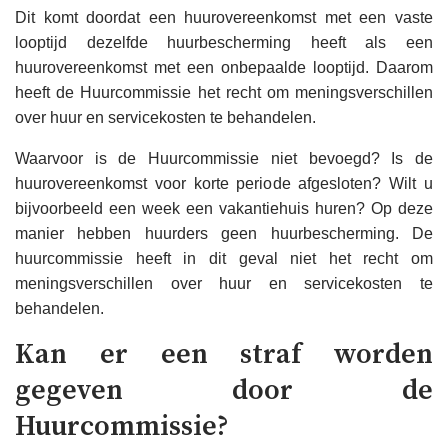
Dit komt doordat een huurovereenkomst met een vaste
looptijd dezelfde huurbescherming heeft als een
huurovereenkomst met een onbepaalde looptijd. Daarom
heeft de Huurcommissie het recht om meningsverschillen
over huur en servicekosten te behandelen.
Waarvoor is de Huurcommissie niet bevoegd? Is de
huurovereenkomst voor korte periode afgesloten? Wilt u
bijvoorbeeld een week een vakantiehuis huren? Op deze
manier hebben huurders geen huurbescherming. De
huurcommissie heeft in dit geval niet het recht om
meningsverschillen over huur en servicekosten te
behandelen.
Kan er een straf worden
gegeven door de
Huurcommissie?