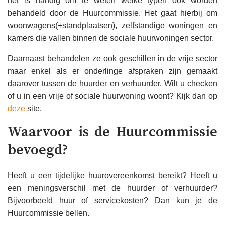
het is handig om te weten welke typen ook worden
behandeld door de Huurcommissie. Het gaat hierbij om
woonwagens(+standplaatsen), zelfstandige woningen en
kamers die vallen binnen de sociale huurwoningen sector.
Daarnaast behandelen ze ook geschillen in de vrije sector
maar enkel als er onderlinge afspraken zijn gemaakt
daarover tussen de huurder en verhuurder. Wilt u checken
of u in een vrije of sociale huurwoning woont? Kijk dan op
deze
site.
Waarvoor is de Huurcommissie
bevoegd?
Heeft u een tijdelijke huurovereenkomst bereikt? Heeft u
een meningsverschil met de huurder of verhuurder?
Bijvoorbeeld huur of servicekosten? Dan kun je de
Huurcommissie bellen.