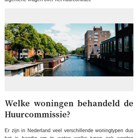
Welke woningen behandeld de
Huurcommissie?
Er zijn in Nederland veel verschillende woningtypen dus