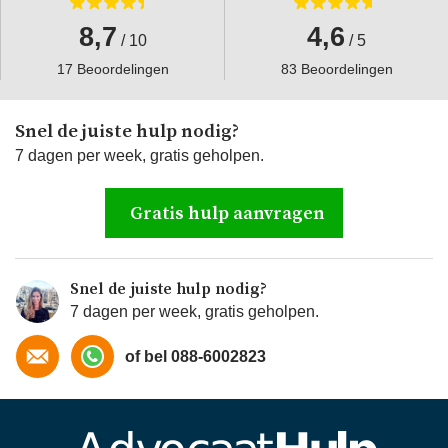
8,7
4,6
/ 10
/ 5
17 Beoordelingen
83 Beoordelingen
Snel de juiste hulp nodig?
7 dagen per week, gratis geholpen.
Gratis hulp aanvragen
Snel de juiste hulp nodig?
7 dagen per week, gratis geholpen.
of bel 088-6002823