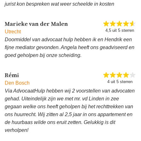
jurist kon bespreken wat weer scheelde in kosten
Marieke van der Malen
4,5 uit 5 sterren
Utrecht
Doormiddel van advocaat hulp hebben ik en Hendrik een
fijne mediator gevonden. Angela heeft ons geadviseerd en
goed geholpen bij onze scheiding.
Rémi
4 uit 5 sterren
Den Bosch
Via AdvocaatHulp hebben wij 2 voorstellen van advocaten
gehad. Uiteindelijk zijn we met mr. vd Linden in zee
gegaan welke ons heeft geholpen bij het rechttrekken van
ons huurrecht. Wij zitten al 2,5 jaar in ons appartement en
de huurbaas wilde ons eruit zetten. Gelukkig is dit
verholpen!