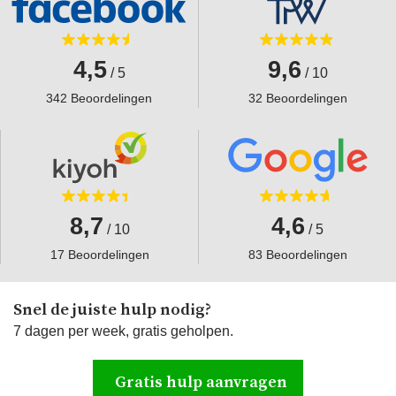
4,5
9,6
/ 5
/ 10
342 Beoordelingen
32 Beoordelingen
8,7
4,6
/ 10
/ 5
17 Beoordelingen
83 Beoordelingen
Snel de juiste hulp nodig?
7 dagen per week, gratis geholpen.
Gratis hulp aanvragen