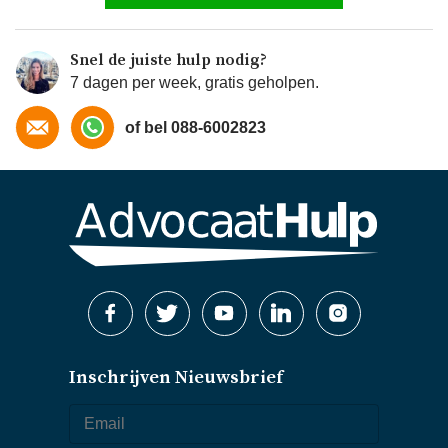
Snel de juiste hulp nodig?
7 dagen per week, gratis geholpen.
of bel 088-6002823
Inschrijven Nieuwsbrief