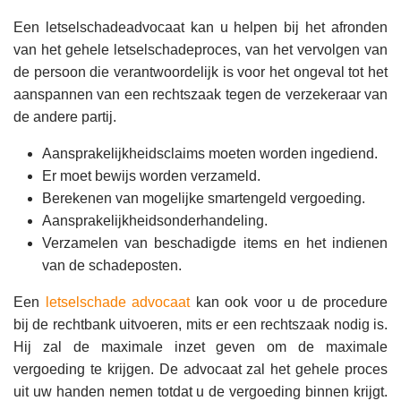
Een letselschadeadvocaat kan u helpen bij het afronden
van het gehele letselschadeproces, van het vervolgen van
de persoon die verantwoordelijk is voor het ongeval tot het
aanspannen van een rechtszaak tegen de verzekeraar van
de andere partij.
Aansprakelijkheidsclaims moeten worden ingediend.
Er moet bewijs worden verzameld.
Berekenen van mogelijke smartengeld vergoeding.
Aansprakelijkheidsonderhandeling.
Verzamelen van beschadigde items en het indienen
van de schadeposten.
Een
letselschade advocaat
kan ook voor u de procedure
bij de rechtbank uitvoeren, mits er een rechtszaak nodig is.
Hij zal de maximale inzet geven om de maximale
vergoeding te krijgen. De advocaat zal het gehele proces
uit uw handen nemen totdat u de vergoeding binnen krijgt.