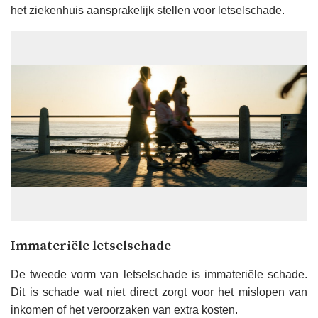
het ziekenhuis aansprakelijk stellen voor letselschade.
Immateriële letselschade
De tweede vorm van letselschade is immateriële schade.
Dit is schade wat niet direct zorgt voor het mislopen van
inkomen of het veroorzaken van extra kosten.