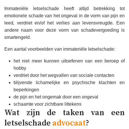
Immateriële letselschade heeft altijd betrekking tot
emotionele schade van het ongeval in de vorm van pijn en
leed, verdriet en/of het verlies aan levensvreugde. Een
andere naam voor deze vorm van schadevergoeding is
smartengeld.
Een aantal voorbeelden van immateriële letselschade:
het niet meer kunnen uitoefenen van een beroep of
hobby
verdriet door het wegvallen van sociale contacten
blijvende lichamelijke en psychische klachten en
beperkingen
de pijn en het ongemak door een ongeval
schaamte voor zichtbare littekens
Wat zijn de taken van een
letselschade
advocaat
?