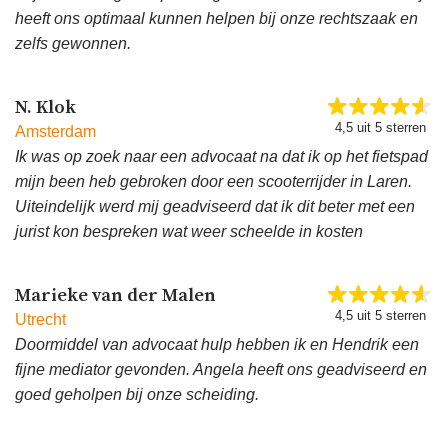
heeft ons optimaal kunnen helpen bij onze rechtszaak en
zelfs gewonnen.
N. Klok
4,5 uit 5 sterren
Amsterdam
Ik was op zoek naar een advocaat na dat ik op het fietspad
mijn been heb gebroken door een scooterrijder in Laren.
Uiteindelijk werd mij geadviseerd dat ik dit beter met een
jurist kon bespreken wat weer scheelde in kosten
Marieke van der Malen
4,5 uit 5 sterren
Utrecht
Doormiddel van advocaat hulp hebben ik en Hendrik een
fijne mediator gevonden. Angela heeft ons geadviseerd en
goed geholpen bij onze scheiding.