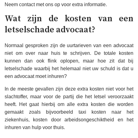
Neem contact met ons op voor extra informatie.
Wat zijn de kosten van een
letselschade advocaat?
Normaal gesproken zijn de uurtarieven van een advocaat
niet om over naar huis te schrijven. De totale kosten
kunnen dan ook flink oplopen, maar hoe zit dat bij
letselschade waarbij het helemaal niet uw schuld is dat u
een advocaat moet inhuren?
In de meeste gevallen zijn deze extra kosten niet voor het
slachtoffer, maar voor de partij die het letsel veroorzaakt
heeft. Het gaat hierbij om alle extra kosten die worden
gemaakt zoals bijvoorbeeld taxi kosten naar het
ziekenhuis, kosten door arbeidsongeschiktheid en het
inhuren van hulp voor thuis.