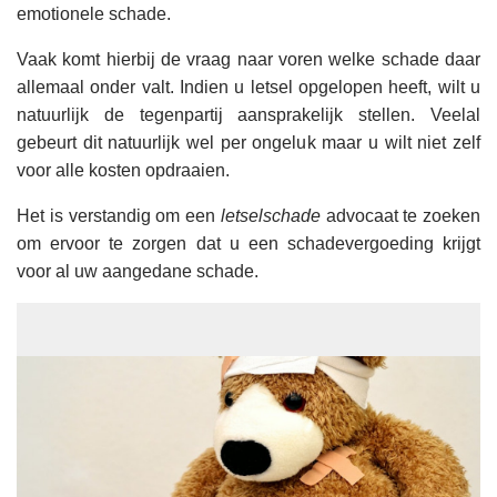
emotionele schade.
Vaak komt hierbij de vraag naar voren welke schade daar
allemaal onder valt. Indien u letsel opgelopen heeft, wilt u
natuurlijk de tegenpartij aansprakelijk stellen. Veelal
gebeurt dit natuurlijk wel per ongeluk maar u wilt niet zelf
voor alle kosten opdraaien.
Het is verstandig om een
letselschade
advocaat te zoeken
om ervoor te zorgen dat u een schadevergoeding krijgt
voor al uw aangedane schade.