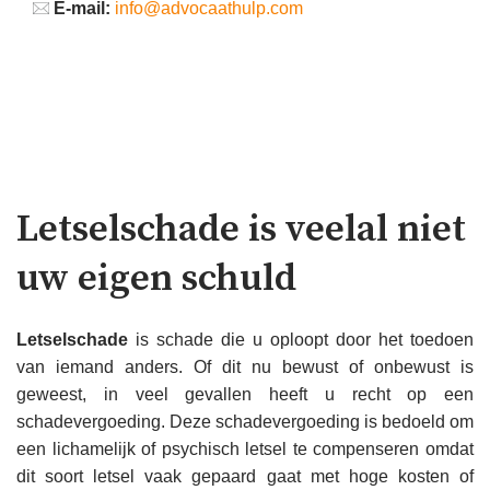
E-mail:
info@advocaathulp.com
Letselschade is veelal niet
uw eigen schuld
Letselschade
is schade die u oploopt door het toedoen
van iemand anders. Of dit nu bewust of onbewust is
geweest, in veel gevallen heeft u recht op een
schadevergoeding. Deze schadevergoeding is bedoeld om
een lichamelijk of psychisch letsel te compenseren omdat
dit soort letsel vaak gepaard gaat met hoge kosten of