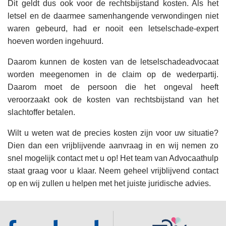
Dit geldt dus ook voor de rechtsbijstand kosten. Als het
letsel en de daarmee samenhangende verwondingen niet
waren gebeurd, had er nooit een letselschade-expert
hoeven worden ingehuurd.
Daarom kunnen de kosten van de letselschadeadvocaat
worden meegenomen in de claim op de wederpartij.
Daarom moet de persoon die het ongeval heeft
veroorzaakt ook de kosten van rechtsbijstand van het
slachtoffer betalen.
Wilt u weten wat de precies kosten zijn voor uw situatie?
Dien dan een vrijblijvende aanvraag in en wij nemen zo
snel mogelijk contact met u op! Het team van Advocaathulp
staat graag voor u klaar. Neem geheel vrijblijvend contact
op en wij zullen u helpen met het juiste juridische advies.