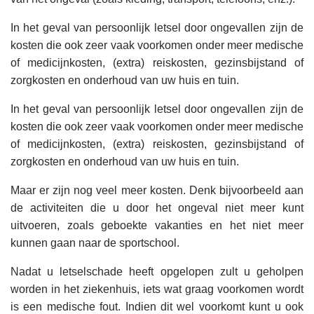
In het geval van persoonlijk letsel door ongevallen zijn de
kosten die ook zeer vaak voorkomen onder meer medische
of medicijnkosten, (extra) reiskosten, gezinsbijstand of
zorgkosten en onderhoud van uw huis en tuin.
In het geval van persoonlijk letsel door ongevallen zijn de
kosten die ook zeer vaak voorkomen onder meer medische
of medicijnkosten, (extra) reiskosten, gezinsbijstand of
zorgkosten en onderhoud van uw huis en tuin.
Maar er zijn nog veel meer kosten. Denk bijvoorbeeld aan
de activiteiten die u door het ongeval niet meer kunt
uitvoeren, zoals geboekte vakanties en het niet meer
kunnen gaan naar de sportschool.
Nadat u letselschade heeft opgelopen zult u geholpen
worden in het ziekenhuis, iets wat graag voorkomen wordt
is een medische fout. Indien dit wel voorkomt kunt u ook