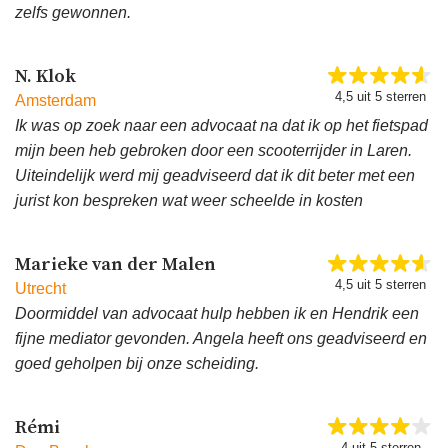
zelfs gewonnen.
N. Klok
4,5 uit 5 sterren
Amsterdam
Ik was op zoek naar een advocaat na dat ik op het fietspad
mijn been heb gebroken door een scooterrijder in Laren.
Uiteindelijk werd mij geadviseerd dat ik dit beter met een
jurist kon bespreken wat weer scheelde in kosten
Marieke van der Malen
4,5 uit 5 sterren
Utrecht
Doormiddel van advocaat hulp hebben ik en Hendrik een
fijne mediator gevonden. Angela heeft ons geadviseerd en
goed geholpen bij onze scheiding.
Rémi
4 uit 5 sterren