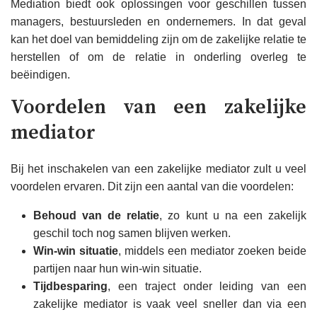
Mediation biedt ook oplossingen voor geschillen tussen
managers, bestuursleden en ondernemers. In dat geval
kan het doel van bemiddeling zijn om de zakelijke relatie te
herstellen of om de relatie in onderling overleg te
beëindigen.
Voordelen van een zakelijke
mediator
Bij het inschakelen van een zakelijke mediator zult u veel
voordelen ervaren. Dit zijn een aantal van die voordelen:
Behoud van de relatie
, zo kunt u na een zakelijk
geschil toch nog samen blijven werken.
Win-win situatie
, middels een mediator zoeken beide
partijen naar hun win-win situatie.
Tijdbesparing
, een traject onder leiding van een
zakelijke mediator is vaak veel sneller dan via een