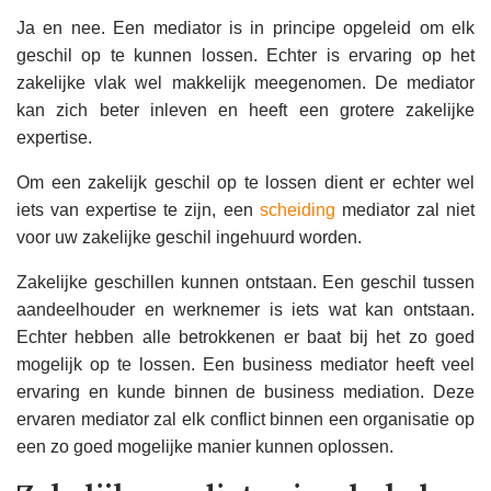
Ja en nee. Een mediator is in principe opgeleid om elk
geschil op te kunnen lossen. Echter is ervaring op het
zakelijke vlak wel makkelijk meegenomen. De mediator
kan zich beter inleven en heeft een grotere zakelijke
expertise.
Om een zakelijk geschil op te lossen dient er echter wel
iets van expertise te zijn, een
scheiding
mediator zal niet
voor uw zakelijke geschil ingehuurd worden.
Zakelijke geschillen kunnen ontstaan. Een geschil tussen
aandeelhouder en werknemer is iets wat kan ontstaan.
Echter hebben alle betrokkenen er baat bij het zo goed
mogelijk op te lossen. Een business mediator heeft veel
ervaring en kunde binnen de business mediation. Deze
ervaren mediator zal elk conflict binnen een organisatie op
een zo goed mogelijke manier kunnen oplossen.