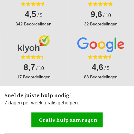
4,5
9,6
/ 5
/ 10
342 Beoordelingen
32 Beoordelingen
8,7
4,6
/ 10
/ 5
17 Beoordelingen
83 Beoordelingen
Snel de juiste hulp nodig?
7 dagen per week, gratis geholpen.
Gratis hulp aanvragen