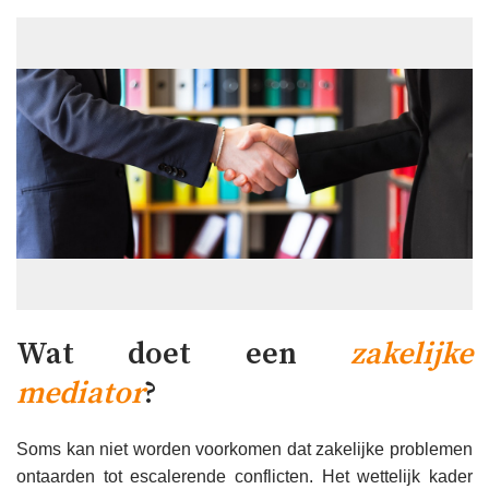
Wat doet een
zakelijke
mediator
?
Soms kan niet worden voorkomen dat zakelijke problemen
ontaarden tot escalerende conflicten. Het wettelijk kader