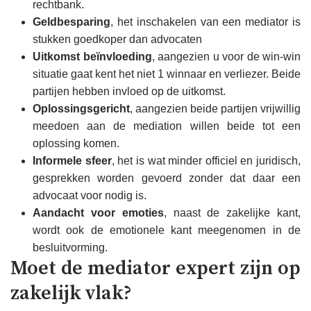
rechtbank.
Geldbesparing
, het inschakelen van een mediator is
stukken goedkoper dan advocaten
Uitkomst beïnvloeding
, aangezien u voor de win-win
situatie gaat kent het niet 1 winnaar en verliezer. Beide
partijen hebben invloed op de uitkomst.
Oplossingsgericht
, aangezien beide partijen vrijwillig
meedoen aan de mediation willen beide tot een
oplossing komen.
Informele sfeer
, het is wat minder officiel en juridisch,
gesprekken worden gevoerd zonder dat daar een
advocaat voor nodig is.
Aandacht voor emoties
, naast de zakelijke kant,
wordt ook de emotionele kant meegenomen in de
besluitvorming.
Moet de mediator expert zijn op
zakelijk vlak?