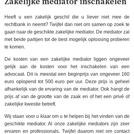
Zakelijke mediator inschakelen
Heeft u een zakelijk geschil die u liever niet mee de
rechtbank in neemt? Twijfel dan niet om samen op zoek te
gaan naar de geschikte zakelijke mediator. De mediator zal
met beide partijen tot de best mogelijk oplossing proberen
te komen.
De kosten van een zakelijke mediator liggen ongeveer
gelijk aan de kosten voor het inschakelen van een
advocaat. Dit is meestal een beginprijs van ongeveer 160
euro oplopend tot 500 euro per uur. Deze prijs is geheel
afhankelijk van de ervaring van de mediator. Ook hangt de
prijs af van de grootte van de zaak en of het een privé of
zakelijke kwestie betreft.
Wij staan voor u klaar om u te helpen bij het vinden van de
geschikte mediator. Al onze zakelijke mediators zijn zeer
ervaren en professionals. Twijfel daarom niet om contact