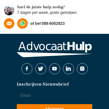
Snel de juiste hulp nodig?
7 dagen per week, gratis geholpen.
of bel 088-6002823
Inschrijven Nieuwsbrief
Abonneer