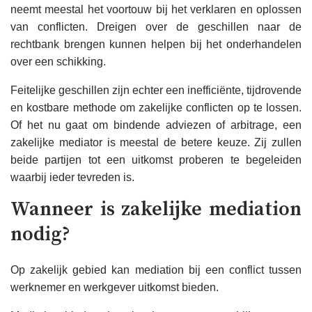
neemt meestal het voortouw bij het verklaren en oplossen
van conflicten. Dreigen over de geschillen naar de
rechtbank brengen kunnen helpen bij het onderhandelen
over een schikking.
Feitelijke geschillen zijn echter een inefficiënte, tijdrovende
en kostbare methode om zakelijke conflicten op te lossen.
Of het nu gaat om bindende adviezen of arbitrage, een
zakelijke mediator is meestal de betere keuze. Zij zullen
beide partijen tot een uitkomst proberen te begeleiden
waarbij ieder tevreden is.
Wanneer is zakelijke mediation
nodig?
Op zakelijk gebied kan mediation bij een conflict tussen
werknemer en werkgever uitkomst bieden.