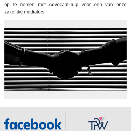
op te nemen met AdvocaatHulp voor een van onze
zakelijke mediators.