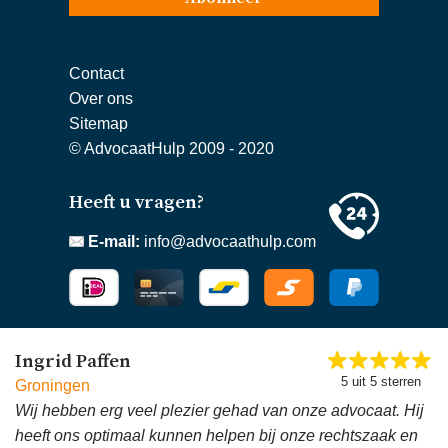
Contact
Over ons
Sitemap
© AdvocaatHulp 2009 - 2020
Heeft u vragen?
E-mail:
info@advocaathulp.com
Ingrid Paffen
5 uit 5 sterren
Groningen
Wij hebben erg veel plezier gehad van onze advocaat. Hij
heeft ons optimaal kunnen helpen bij onze rechtszaak en