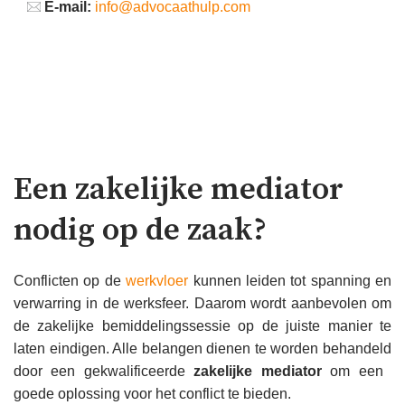
E-mail:
info@advocaathulp.com
Een zakelijke mediator
nodig op de zaak?
Conflicten op de
werkvloer
kunnen leiden tot spanning en
verwarring in de werksfeer. Daarom wordt aanbevolen om
de zakelijke bemiddelingssessie op de juiste manier te
laten eindigen. Alle belangen dienen te worden behandeld
door een gekwalificeerde
zakelijke mediator
om een ​​
goede oplossing voor het conflict te bieden.